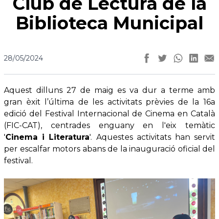
Club de Lectura de la
Biblioteca Municipal
28/05/2024
Aquest dilluns 27 de maig es va dur a terme amb
gran èxit l’última de les activitats prèvies de la 16a
edició del Festival Internacional de Cinema en Català
(FIC-CAT), centrades enguany en l'eix temàtic
'
Cinema i Literatura
'. Aquestes activitats han servit
per escalfar motors abans de la inauguració oficial del
festival.