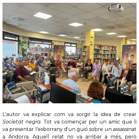
L'autor va explicar com va sorgir la idea de crear
Societat negra
. Tot va començar per un amic que li
va presentar l'esborrany d'un guió sobre un assassinat
a Andorra. Aquell relat no va arribar a més, però