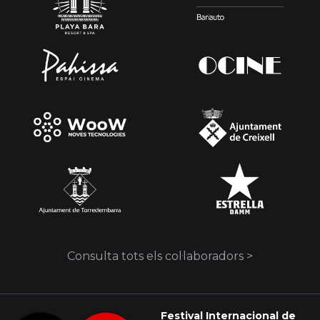
Consulta tots els col·laboradors >
Festival Internacional de