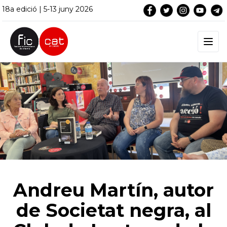
18a edició | 5-13 juny 2026
Andreu Martín, autor
de Societat negra, al