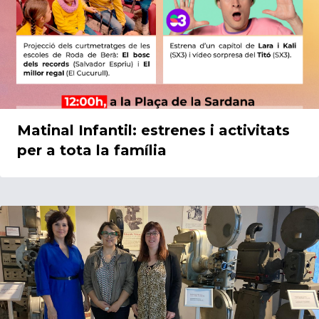
Matinal Infantil: estrenes i activitats
per a tota la família
21/05/2024