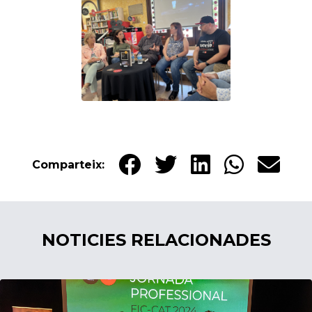
Comparteix:
NOTICIES RELACIONADES
24/05/2024