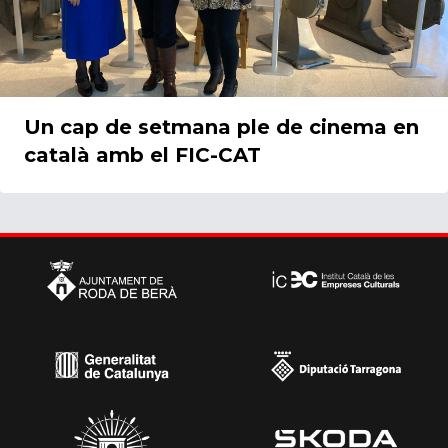
Un cap de setmana ple de cinema en
català amb el FIC-CAT