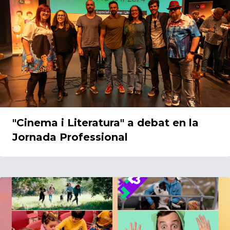
"Cinema i Literatura" a debat en la
Jornada Professional
22/05/2024