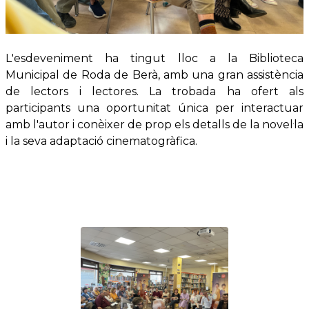
L'esdeveniment ha tingut lloc a la Biblioteca
Municipal de Roda de Berà, amb una gran assistència
de lectors i lectores. La trobada ha ofert als
participants una oportunitat única per interactuar
amb l'autor i conèixer de prop els detalls de la novel·la
i la seva adaptació cinematogràfica.