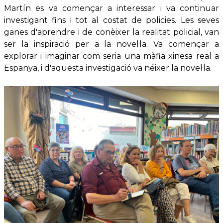
Martín es va començar a interessar i va continuar
investigant fins i tot al costat de policies. Les seves
ganes d'aprendre i de conèixer la realitat policial, van
ser la inspiració per a la novel·la. Va començar a
explorar i imaginar com seria una màfia xinesa real a
Espanya, i d'aquesta investigació va néixer la novel·la.