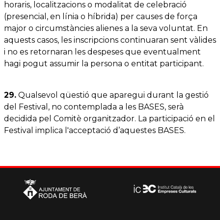
horaris, localitzacions o modalitat de celebració
(presencial, en línia o híbrida) per causes de força
major o circumstàncies alienes a la seva voluntat. En
aquests casos, les inscripcions continuaran sent vàlides
i no es retornaran les despeses que eventualment
hagi pogut assumir la persona o entitat participant.
29.
Qualsevol qüestió que aparegui durant la gestió
del Festival, no contemplada a les BASES, serà
decidida pel Comitè organitzador. La participació en el
Festival implica l'acceptació d’aquestes BASES.