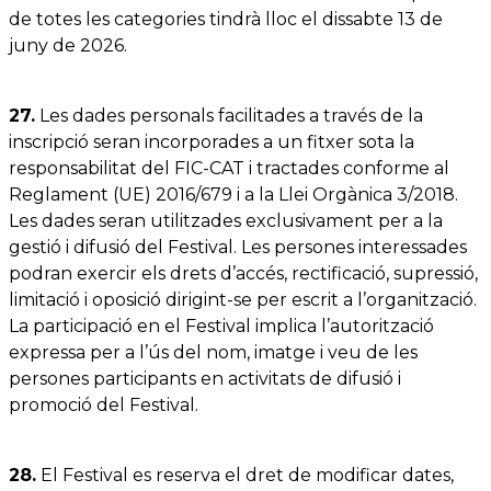
de totes les categories tindrà lloc el dissabte 13 de
juny de 2026.
27.
Les dades personals facilitades a través de la
inscripció seran incorporades a un fitxer sota la
responsabilitat del FIC-CAT i tractades conforme al
Reglament (UE) 2016/679 i a la Llei Orgànica 3/2018.
Les dades seran utilitzades exclusivament per a la
gestió i difusió del Festival. Les persones interessades
podran exercir els drets d’accés, rectificació, supressió,
limitació i oposició dirigint-se per escrit a l’organització.
La participació en el Festival implica l’autorització
expressa per a l’ús del nom, imatge i veu de les
persones participants en activitats de difusió i
promoció del Festival.
28.
El Festival es reserva el dret de modificar dates,