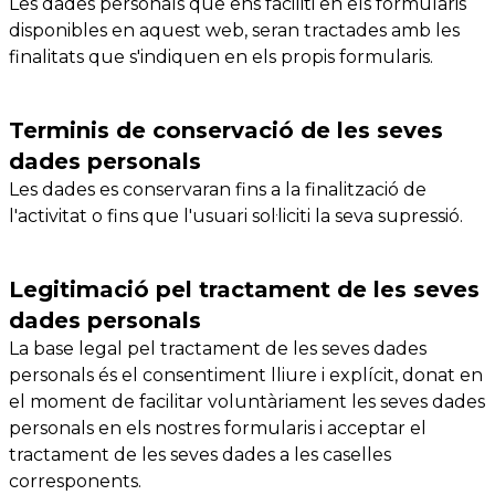
Les dades personals que ens faciliti en els formularis
disponibles en aquest web, seran tractades amb les
finalitats que s'indiquen en els propis formularis.
Terminis de conservació de les seves
dades personals
Les dades es conservaran fins a la finalització de
l'activitat o fins que l'usuari sol·liciti la seva supressió.
Legitimació pel tractament de les seves
dades personals
La base legal pel tractament de les seves dades
personals és el consentiment lliure i explícit, donat en
el moment de facilitar voluntàriament les seves dades
personals en els nostres formularis i acceptar el
tractament de les seves dades a les caselles
corresponents.