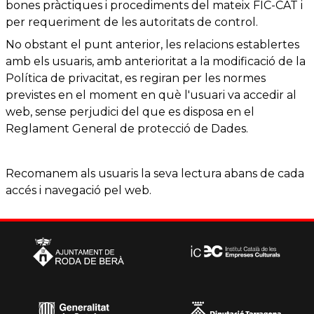
bones pràctiques i procediments del mateix FIC-CAT i
per requeriment de les autoritats de control.
No obstant el punt anterior, les relacions establertes
amb els usuaris, amb anterioritat a la modificació de la
Política de privacitat, es regiran per les normes
previstes en el moment en què l'usuari va accedir al
web, sense perjudici del que es disposa en el
Reglament General de protecció de Dades.
Recomanem als usuaris la seva lectura abans de cada
accés i navegació pel web.