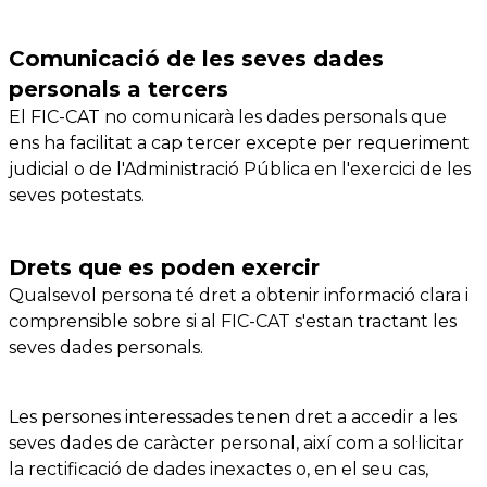
Comunicació de les seves dades
personals a tercers
El FIC-CAT no comunicarà les dades personals que
ens ha facilitat a cap tercer excepte per requeriment
judicial o de l'Administració Pública en l'exercici de les
seves potestats.
Drets que es poden exercir
Qualsevol persona té dret a obtenir informació clara i
comprensible sobre si al FIC-CAT s'estan tractant les
seves dades personals.
Les persones interessades tenen dret a accedir a les
seves dades de caràcter personal, així com a sol·licitar
la rectificació de dades inexactes o, en el seu cas,