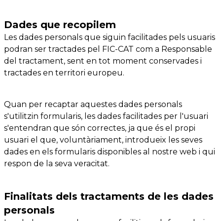
Dades que recopilem
Les dades personals que siguin facilitades pels usuaris
podran ser tractades pel FIC-CAT com a Responsable
del tractament, sent en tot moment conservades i
tractades en territori europeu.
Quan per recaptar aquestes dades personals
s'utilitzin formularis, les dades facilitades per l'usuari
s'entendran que són correctes, ja que és el propi
usuari el que, voluntàriament, introdueix les seves
dades en els formularis disponibles al nostre web i qui
respon de la seva veracitat.
Finalitats dels tractaments de les dades
personals