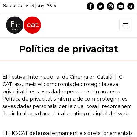
18a edició | 5-13 juny 2026
Política de privacitat
El Festival Internacional de Cinema en Català, FIC-
CAT, assumeix el compromís de protegir la seva
privacitat i les seves dades personals. En aquesta
Política de privacitat s'informa de com protegim les
seves dades personals; per la qual cosa li recomanem
llegir-la abans d'accedir al contingut digital del web.
El FIC-CAT defensa fermament els drets fonamentals