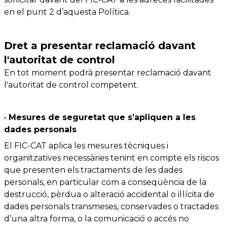
en el punt 2 d’aquesta Política.
Dret a presentar reclamació davant
l'autoritat de control
En tot moment podrà presentar reclamació davant
l'autoritat de control competent.
· Mesures de seguretat que s’apliquen a les
dades personals
El FIC-CAT aplica les mesures tècniques i
organitzatives necessàries tenint en compte els riscos
que presenten els tractaments de les dades
personals, en particular com a conseqüència de la
destrucció, pèrdua o alteració accidental o il·lícita de
dades personals transmeses, conservades o tractades
d’una altra forma, o la comunicació o accés no