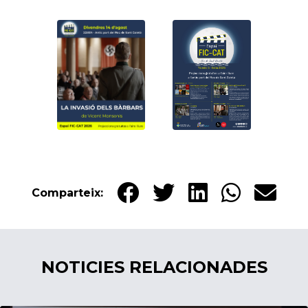
Comparteix:
NOTICIES RELACIONADES