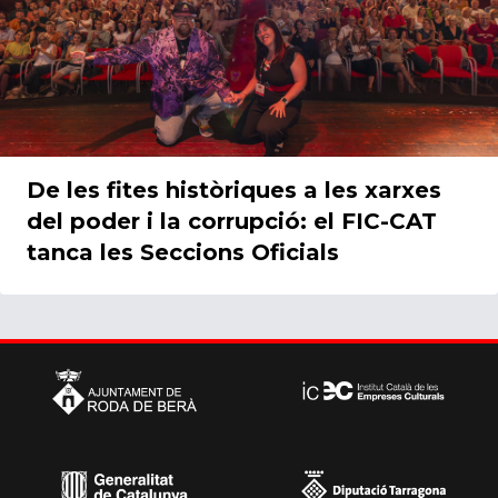
De les fites històriques a les xarxes
del poder i la corrupció: el FIC-CAT
tanca les Seccions Oficials