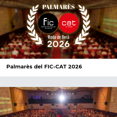
Palmarès del FIC-CAT 2026
13/06/2026