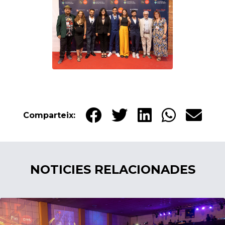
Comparteix:
NOTICIES RELACIONADES
15/06/2023