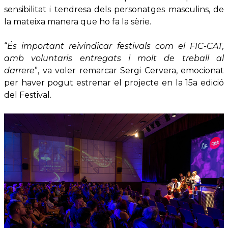
sensibilitat i tendresa dels personatges masculins, de
la mateixa manera que ho fa la sèrie.
“
És important reivindicar festivals com el FIC-CAT,
amb voluntaris entregats i molt de treball al
darrere
”, va voler remarcar Sergi Cervera, emocionat
per haver pogut estrenar el projecte en la 15a edició
del Festival.