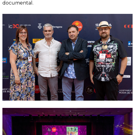
documental.