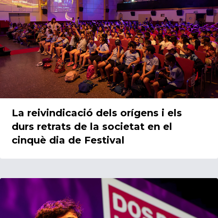
La reivindicació dels orígens i els
durs retrats de la societat en el
cinquè dia de Festival
14/06/2023