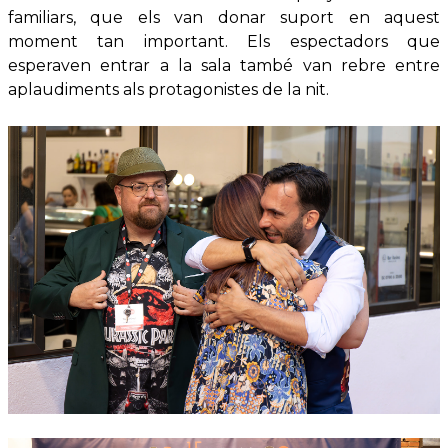
familiars, que els van donar suport en aquest
moment tan important. Els espectadors que
esperaven entrar a la sala també van rebre entre
aplaudiments als protagonistes de la nit.