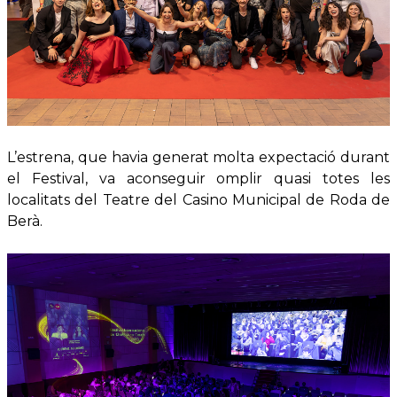
L’estrena, que havia generat molta expectació durant
el Festival, va aconseguir omplir quasi totes les
localitats del Teatre del Casino Municipal de Roda de
Berà.