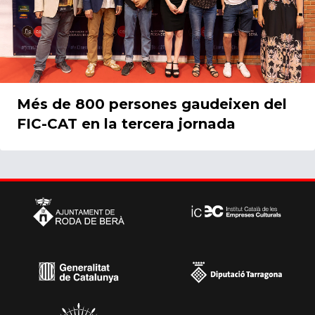
Més de 800 persones gaudeixen del
FIC-CAT en la tercera jornada