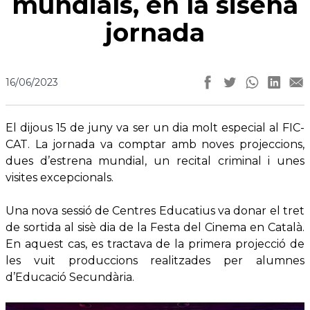
mundials, en la sisena
jornada
16/06/2023
El dijous 15 de juny va ser un dia molt especial al FIC-
CAT. La jornada va comptar amb noves projeccions,
dues d’estrena mundial, un recital criminal i unes
visites excepcionals.
Una nova sessió de Centres Educatius va donar el tret
de sortida al sisè dia de la Festa del Cinema en Català.
En aquest cas, es tractava de la primera projecció de
les vuit produccions realitzades per alumnes
d’Educació Secundària.