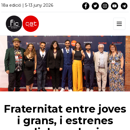
18a edició | 5-13 juny 2026
Fraternitat entre joves
i grans, i estrenes